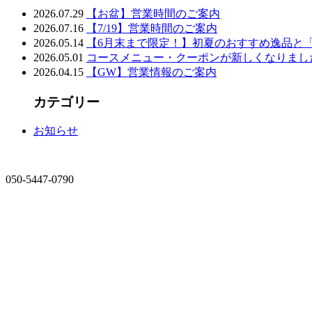
2026.07.29
【お盆】営業時間のご案内
2026.07.16
【7/19】営業時間のご案内
2026.05.14
【6月末まで限定！】初夏のおすすめ逸品と
2026.05.01
コースメニュー・クーポンが新しくなりまし
2026.04.15
【GW】営業情報のご案内
カテゴリー
お知らせ
050-5447-0790