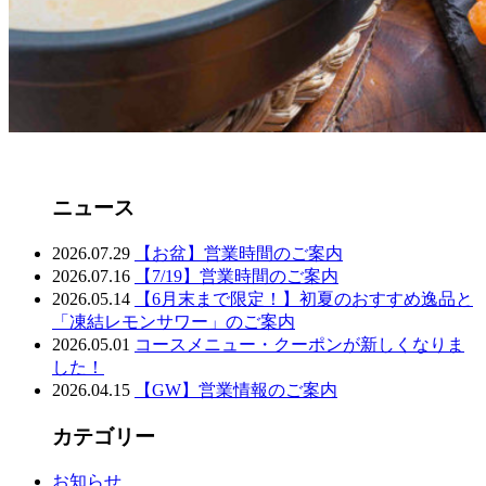
ニュース
2026.07.29
【お盆】営業時間のご案内
2026.07.16
【7/19】営業時間のご案内
2026.05.14
【6月末まで限定！】初夏のおすすめ逸品と
「凍結レモンサワー」のご案内
2026.05.01
コースメニュー・クーポンが新しくなりま
した！
2026.04.15
【GW】営業情報のご案内
カテゴリー
お知らせ