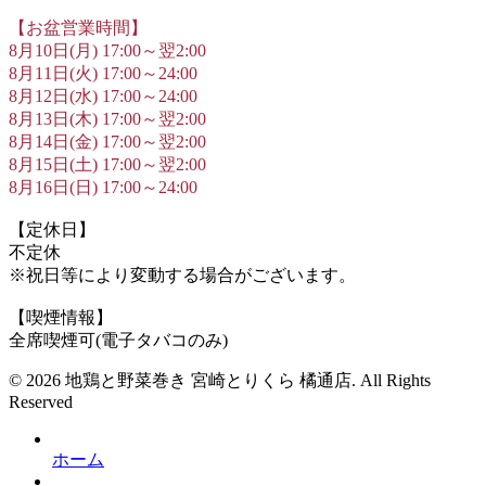
【お盆営業時間】
8月10日(月) 17:00～翌2:00
8月11日(火) 17:00～24:00
8月12日(水) 17:00～24:00
8月13日(木) 17:00～翌2:00
8月14日(金) 17:00～翌2:00
8月15日(土) 17:00～翌2:00
8月16日(日) 17:00～24:00
【定休日】
不定休
※祝日等により変動する場合がございます。
【喫煙情報】
全席喫煙可(電子タバコのみ)
© 2026 地鶏と野菜巻き 宮崎とりくら 橘通店. All Rights
Reserved
ホーム