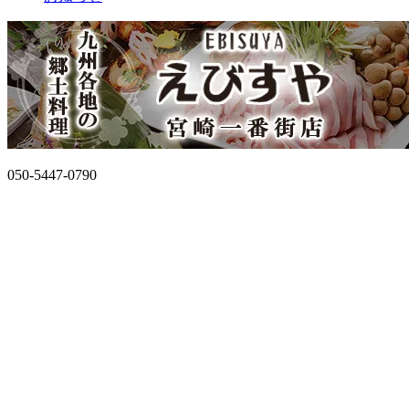
050-5447-0790