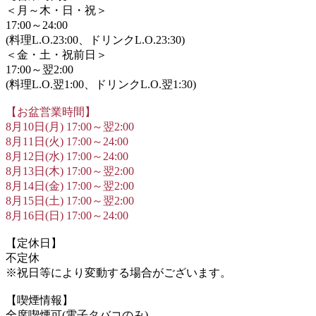
＜月～木・日・祝＞
17:00～24:00
(料理L.O.23:00、ドリンクL.O.23:30)
＜金・土・祝前日＞
17:00～翌2:00
(料理L.O.翌1:00、ドリンクL.O.翌1:30)
【お盆営業時間】
8月10日(月) 17:00～翌2:00
8月11日(火) 17:00～24:00
8月12日(水) 17:00～24:00
8月13日(木) 17:00～翌2:00
8月14日(金) 17:00～翌2:00
8月15日(土) 17:00～翌2:00
8月16日(日) 17:00～24:00
【定休日】
不定休
※祝日等により変動する場合がございます。
【喫煙情報】
全席喫煙可(電子タバコのみ)