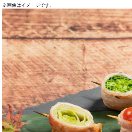
※画像はイメージです。