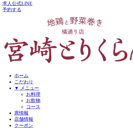
求人公式LINE
予約する
ホーム
こだわり
▼ メニュー
お料理
お飲物
コース
席情報
店舗情報
クーポン