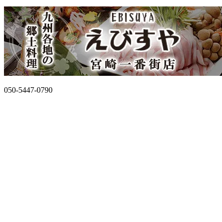
050-5447-0790