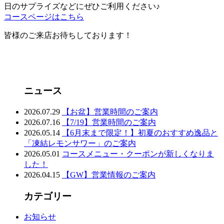
日のサプライズなどにぜひご利用ください♪
コースページはこちら
皆様のご来店お待ちしております！
ニュース
2026.07.29
【お盆】営業時間のご案内
2026.07.16
【7/19】営業時間のご案内
2026.05.14
【6月末まで限定！】初夏のおすすめ逸品と
「凍結レモンサワー」のご案内
2026.05.01
コースメニュー・クーポンが新しくなりま
した！
2026.04.15
【GW】営業情報のご案内
カテゴリー
お知らせ