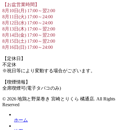
【お盆営業時間】
8月10日(月) 17:00～翌2:00
8月11日(火) 17:00～24:00
8月12日(水) 17:00～24:00
8月13日(木) 17:00～翌2:00
8月14日(金) 17:00～翌2:00
8月15日(土) 17:00～翌2:00
8月16日(日) 17:00～24:00
【定休日】
不定休
※祝日等により変動する場合がございます。
【喫煙情報】
全席喫煙可(電子タバコのみ)
© 2026 地鶏と野菜巻き 宮崎とりくら 橘通店. All Rights
Reserved
ホーム